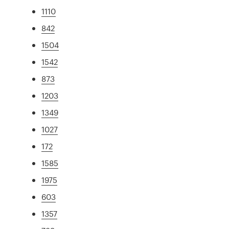
1110
842
1504
1542
873
1203
1349
1027
172
1585
1975
603
1357