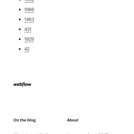
1966
1463
431
1929
42
On the blog
About