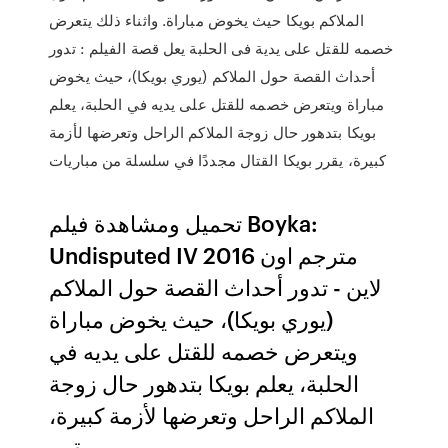
الملاكم بويكا حيث يخوض مباراة. واثناء ذلك يتعرض
خصمه للقتل على يدية فى الحلبة يعل قصة الفيلم : تدور
أحداث القصة حول الملاكم (يوري بويكا)، حيث يخوض
مباراة ويتعرض خصمه للقتل على يديه في الحلبة، يعلم
بويكا بتدهور حال زوجة الملاكم الراحل وتعرضها لأزمة
كبيرة، يقرر بويكا القتال مجددًا في سلسلة من مباريات
تحميل ومشاهدة فيلم Boyka:
Undisputed IV 2016 مترجم اون
لاين - تدور أحداث القصة حول الملاكم
(يوري بويكا)، حيث يخوض مباراة
ويتعرض خصمه للقتل على يديه في
الحلبة، يعلم بويكا بتدهور حال زوجة
الملاكم الراحل وتعرضها لأزمة كبيرة،
يقرر