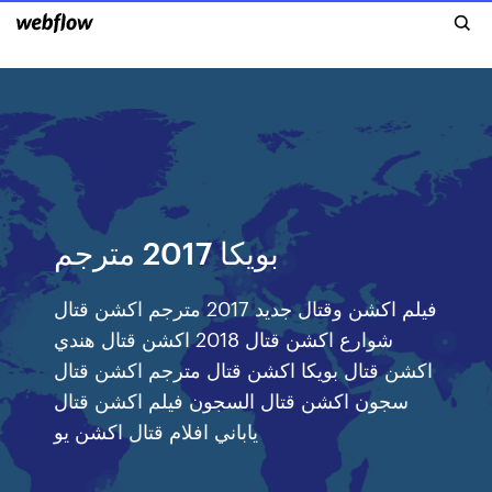
بويكا 2017 مترجم
فيلم اكشن وقتال جديد 2017 مترجم اكشن قتال
شوارع اكشن قتال 2018 اكشن قتال هندي
اكشن قتال بويكا اكشن قتال مترجم اكشن قتال
سجون اكشن قتال السجون فيلم اكشن قتال
ياباني افلام قتال اكشن يو