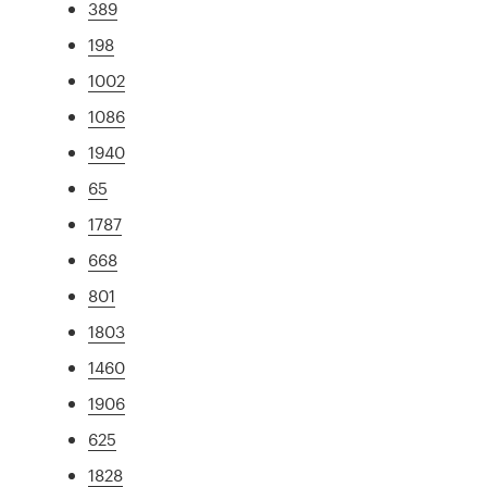
389
198
1002
1086
1940
65
1787
668
801
1803
1460
1906
625
1828