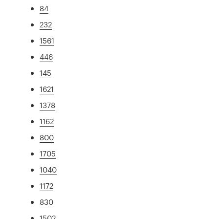
84
232
1561
446
145
1621
1378
1162
800
1705
1040
1172
830
1502