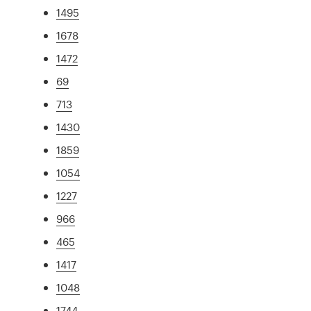
1495
1678
1472
69
713
1430
1859
1054
1227
966
465
1417
1048
1744