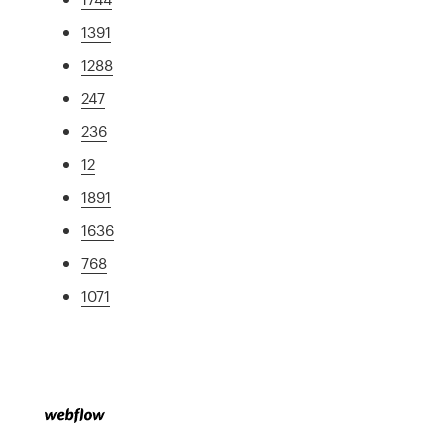
1391
1288
247
236
12
1891
1636
768
1071