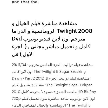
and that the
مشاهدة مباشرة فيلم الخيال و
الرومانسية و الدراما Twilight 2008
Dvd مترجم اون لاين فيديو يوتيوب
كامل و تحميل مباشر مجاني , ( الجزء
الاول ) فل
29/11/34 · مشاهدة فيلم تواليت الجزء الخامس مترجم
اون لاين كامل The Twilight 5 Saga: Breaking
Dawn - Part 2 2012 مشاهدة فيلم تواليت الجزء ال
مشاهدة وتحميل فيلم "The Twilight Saga: Eclipse
2010 ملحمة الشفق: خسوف" مترجم كامل HD BluRay
720p اون لاين يوتيوب، شاهد مباشرة بدون تحميل فيلم
الرومانسية والخيال لمصاصي الدماء "The Twilight