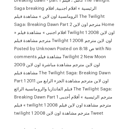
Saga breaking الرئيسية » افلام اجنبية, افلام
الرومانسية اون لاين » مشاهدة فيلم The Twilight
Saga: Breaking Dawn Part 2 مترجم اون لاين Home
» افلام اجنبى » مشاهدة فيلم Twilight 1 2008 اون لاين
مترجم مشاهدة فيلم Twilight 1 2008 اون لاين مترجم
Posted by Unknown Posted on 8:18 ص with No
comments مشاهدة فيلم Twilight 2 New Moon
2009 اون لاين مترجم مشاهدة مباشرة اون لاين
مشاهدة فيلم The Twilight Saga: Breaking Dawn
Part 1 2011 اون لاين مترجم مشاهدة الجزء الرابع من
فيلم الفانتازيا والرومانسية الرائع The Twilight Saga:
Breaking Dawn Part 1 مترجم الرئيسية » أفلام أجنبى
» فيلم twilight 1 2008 مترجم مشاهدة اون لاين فيلم
twilight 1 2008 مترجم مشاهدة اون لاين Tweet