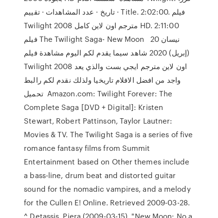
تاريخ · عدد المشاهدات · تقييم · Title. 2:02:00. فيلم
Twilight 2008 مترجم اون لاين كامل HD. 2:11:00
فيلم The Twilight Saga- New Moon 20 نيسان
(إبريل) 2020 شاهد سيما يقدم لكم اليوم مشاهدة فيلم
Twilight 2008 اون لاين مترجم ايجي بست والذي يعد
واجد من افضل الافلام تاريخيا ولذلك نقدم لكم رالبط
تحميل Amazon.com: Twilight Forever: The
Complete Saga [DVD + Digital]: Kristen
Stewart, Robert Pattinson, Taylor Lautner:
Movies & TV. The Twilight Saga is a series of five
romance fantasy films from Summit
Entertainment based on Other themes include
a bass-line, drum beat and distorted guitar
sound for the nomadic vampires, and a melody
for the Cullen E! Online. Retrieved 2009-03-28.
^ Detassis, Piera (2009-03-15). "New Moon: No a