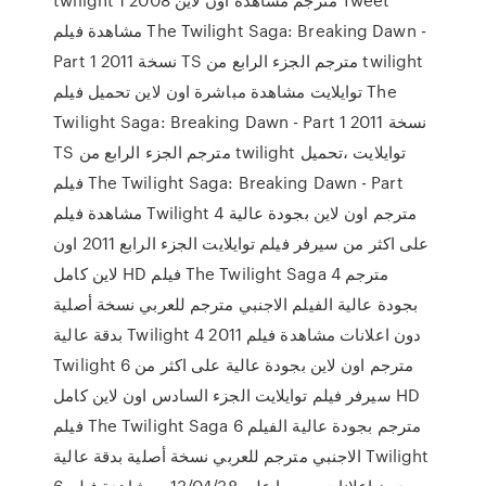
مشاهدة فيلم The Twilight Saga: Breaking Dawn -
Part 1 2011 نسخة TS مترجم الجزء الرابع من twilight
توايلايت مشاهدة مباشرة اون لاين تحميل فيلم The
Twilight Saga: Breaking Dawn - Part 1 2011 نسخة
TS مترجم الجزء الرابع من twilight توايلايت ،تحميل
فيلم The Twilight Saga: Breaking Dawn - Part
مشاهدة فيلم Twilight 4 مترجم اون لاين بجودة عالية
على اكثر من سيرفر فيلم توايلايت الجزء الرابع 2011 اون
لاين كامل HD فيلم The Twilight Saga 4 مترجم
بجودة عالية الفيلم الاجنبي مترجم للعربي نسخة أصلية
بدقة عالية Twilight 4 2011 دون اعلانات مشاهدة فيلم
Twilight 6 مترجم اون لاين بجودة عالية على اكثر من
سيرفر فيلم توايلايت الجزء السادس اون لاين كامل HD
فيلم The Twilight Saga 6 مترجم بجودة عالية الفيلم
الاجنبي مترجم للعربي نسخة أصلية بدقة عالية Twilight
6 دون اعلانات حصريا على 13/04/38 · مشاهدة فيلم