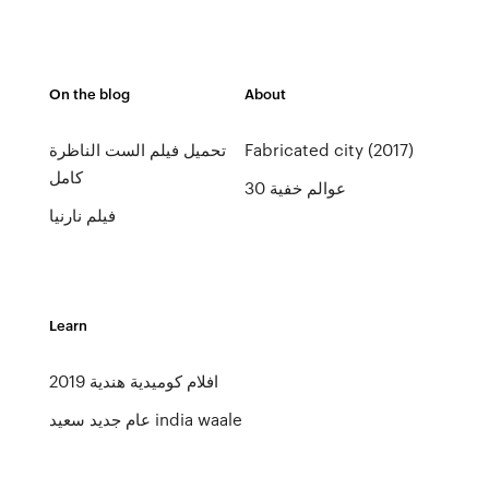
On the blog
About
Fabricated city (2017)
تحميل فيلم الست الناظرة
كامل
عوالم خفية 30
فيلم نارنيا
Learn
افلام كوميدية هندية 2019
عام جديد سعيد india waale