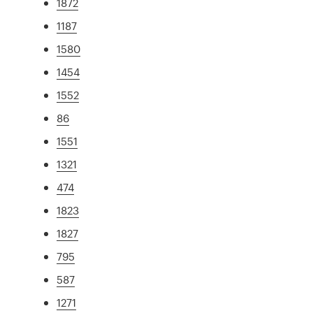
1872
1187
1580
1454
1552
86
1551
1321
474
1823
1827
795
587
1271