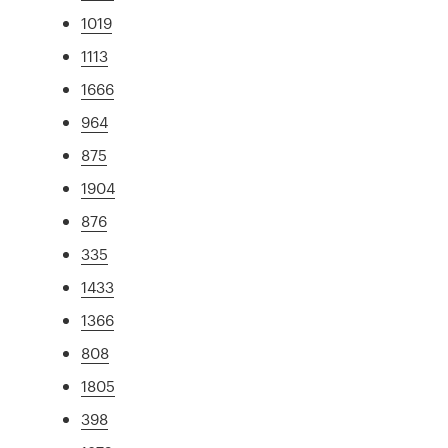
1019
1113
1666
964
875
1904
876
335
1433
1366
808
1805
398