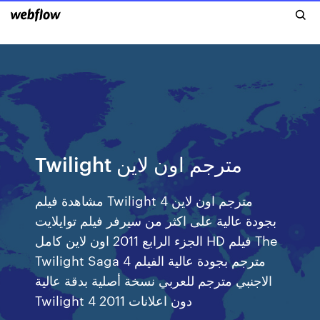
Twilight مترجم اون لاين
مشاهدة فيلم Twilight 4 مترجم اون لاين
بجودة عالية على اكثر من سيرفر فيلم توايلايت
الجزء الرابع 2011 اون لاين كامل HD فيلم The
Twilight Saga 4 مترجم بجودة عالية الفيلم
الاجنبي مترجم للعربي نسخة أصلية بدقة عالية
Twilight 4 2011 دون اعلانات