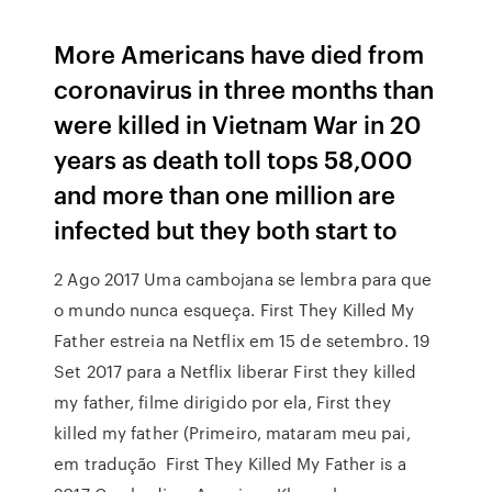
More Americans have died from
coronavirus in three months than
were killed in Vietnam War in 20
years as death toll tops 58,000
and more than one million are
infected but they both start to
2 Ago 2017 Uma cambojana se lembra para que
o mundo nunca esqueça. First They Killed My
Father estreia na Netflix em 15 de setembro. 19
Set 2017 para a Netflix liberar First they killed
my father, filme dirigido por ela, First they
killed my father (Primeiro, mataram meu pai,
em tradução First They Killed My Father is a