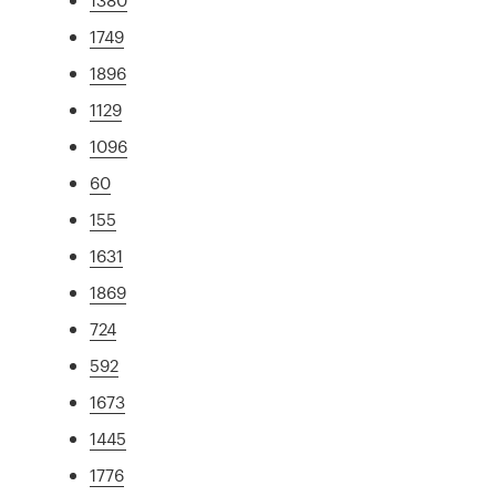
1749
1896
1129
1096
60
155
1631
1869
724
592
1673
1445
1776