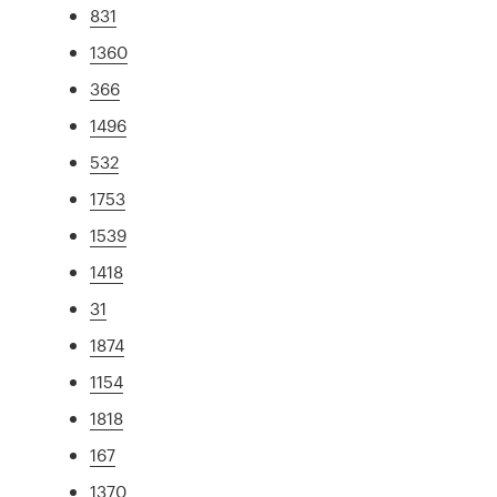
831
1360
366
1496
532
1753
1539
1418
31
1874
1154
1818
167
1370