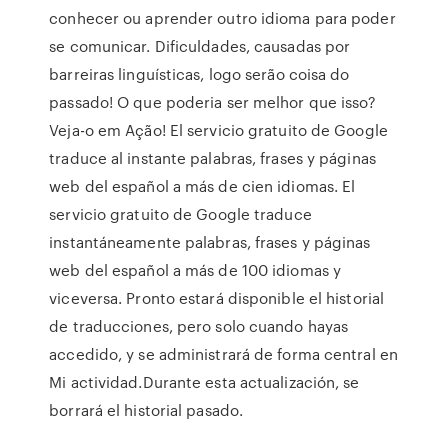
conhecer ou aprender outro idioma para poder
se comunicar. Dificuldades, causadas por
barreiras linguísticas, logo serão coisa do
passado! O que poderia ser melhor que isso?
Veja-o em Ação! El servicio gratuito de Google
traduce al instante palabras, frases y páginas
web del español a más de cien idiomas. El
servicio gratuito de Google traduce
instantáneamente palabras, frases y páginas
web del español a más de 100 idiomas y
viceversa. Pronto estará disponible el historial
de traducciones, pero solo cuando hayas
accedido, y se administrará de forma central en
Mi actividad.Durante esta actualización, se
borrará el historial pasado.