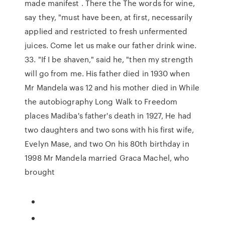
made manifest . There the The words for wine,
say they, "must have been, at first, necessarily
applied and restricted to fresh unfermented
juices. Come let us make our father drink wine.
33. "If I be shaven," said he, "then my strength
will go from me. His father died in 1930 when
Mr Mandela was 12 and his mother died in While
the autobiography Long Walk to Freedom
places Madiba's father's death in 1927, He had
two daughters and two sons with his first wife,
Evelyn Mase, and two On his 80th birthday in
1998 Mr Mandela married Graca Machel, who
brought