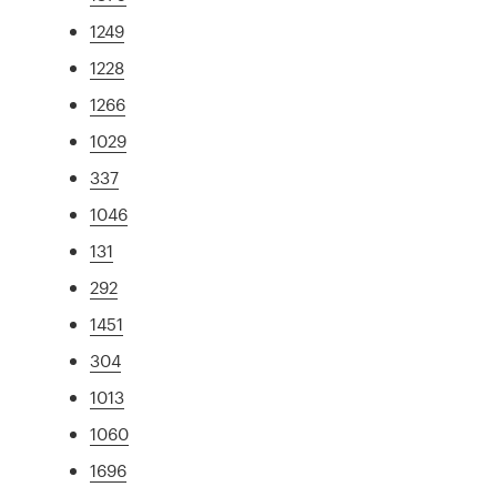
1249
1228
1266
1029
337
1046
131
292
1451
304
1013
1060
1696