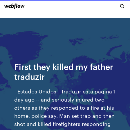
First they killed my father
traduzir
- Estados Unidos - Traduzir esta página 1
day ago -- and seriously injured two
others as they responded to a fire at his
home, police say. Man set trap and then
shot and killed firefighters responding