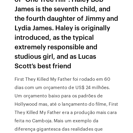
James is the seventh child, and
the fourth daughter of Jimmy and
Lydia James. Haley is originally
introduced, as the typical
extremely responsible and
studious girl, and as Lucas
Scott’s best friend
First They Killed My Father foi rodado em 60
dias com um orçamento de US$ 24 milhões.
Um orçamento baixo para os padrões de
Hollywood mas, até o lançamento do filme, First
They Killed My Father era a produção mais cara
feita no Camboja. Mais um exemplo da
diferença gigantesca das realidades que