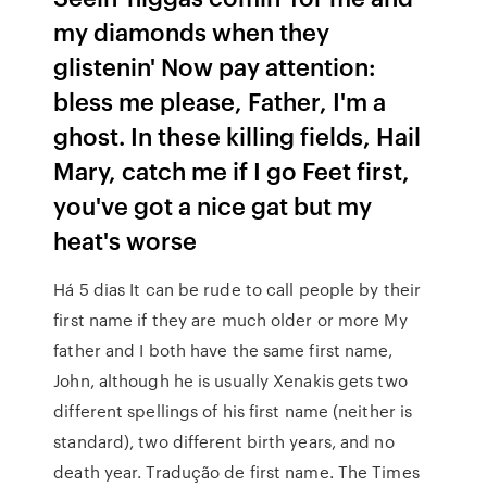
my diamonds when they
glistenin' Now pay attention:
bless me please, Father, I'm a
ghost. In these killing fields, Hail
Mary, catch me if I go Feet first,
you've got a nice gat but my
heat's worse
Há 5 dias It can be rude to call people by their
first name if they are much older or more My
father and I both have the same first name,
John, although he is usually Xenakis gets two
different spellings of his first name (neither is
standard), two different birth years, and no
death year. Tradução de first name. The Times